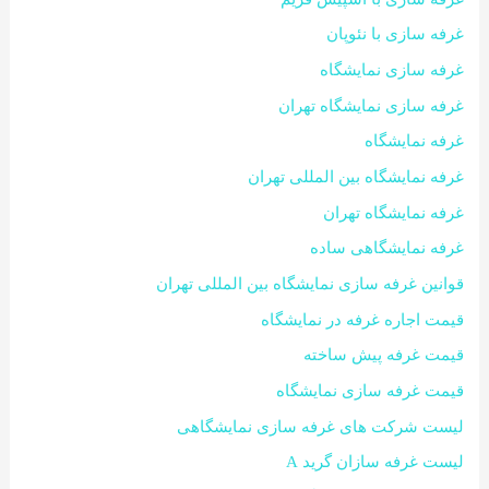
غرفه سازی با نئوپان
غرفه سازی نمایشگاه
غرفه سازی نمایشگاه تهران
غرفه نمایشگاه
غرفه نمایشگاه بین المللی تهران
غرفه نمایشگاه تهران
غرفه نمایشگاهی ساده
قوانین غرفه سازی نمایشگاه بین المللی تهران
قیمت اجاره غرفه در نمایشگاه
قیمت غرفه پیش ساخته
قیمت غرفه سازی نمایشگاه
لیست شرکت های غرفه سازی نمایشگاهی
لیست غرفه سازان گرید A