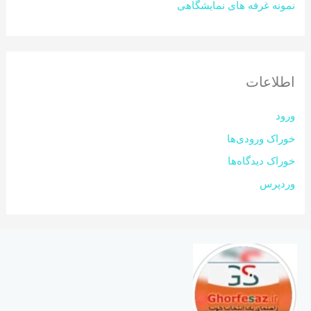
نمونه غرفه های نمایشگاهی
اطلاعات
ورود
خوراک ورودی‌ها
خوراک دیدگاه‌ها
وردپرس