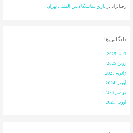
رضانژاد
در
تاریخ نمایشگاه بین المللی تهران
بایگانی‌ها
اکتبر 2025
ژوئن 2025
ژانویه 2025
آوریل 2024
نوامبر 2023
آوریل 2021