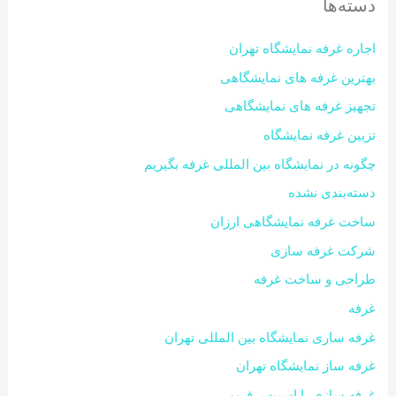
دسته‌ها
اجاره غرفه نمایشگاه تهران
بهترین غرفه های نمایشگاهی
تجهیز غرفه های نمایشگاهی
تزیین غرفه نمایشگاه
چگونه در نمایشگاه بین المللی غرفه بگیریم
دسته‌بندی نشده
ساخت غرفه نمایشگاهی ارزان
شرکت غرفه سازی
طراحی و ساخت غرفه
غرفه
غرفه ساری نمایشگاه بین المللی تهران
غرفه ساز نمایشگاه تهران
غرفه سازی با اسپیس فریم