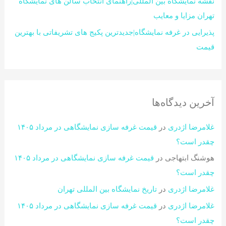
نقشه نمایشگاه بین المللی|راهنمای انتخاب سالن های نمایشگاه
تهران مزایا و معایب
پذیرایی در غرفه نمایشگاه|جدیدترین پکیج های تشریفاتی با بهترین
قیمت
آخرین دیدگاه‌ها
غلامرضا اژدری
در
قیمت غرفه سازی نمایشگاهی در مرداد ۱۴۰۵
چقدر است؟​
هوشنگ ابتهاجی
در
قیمت غرفه سازی نمایشگاهی در مرداد ۱۴۰۵
چقدر است؟​
غلامرضا اژدری
در
تاریخ نمایشگاه بین المللی تهران
غلامرضا اژدری
در
قیمت غرفه سازی نمایشگاهی در مرداد ۱۴۰۵
چقدر است؟​