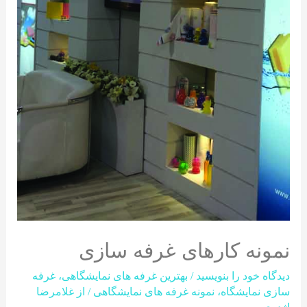
نمونه کارهای غرفه سازی
دیدگاه‌ خود را بنویسید
/
بهترین غرفه های نمایشگاهی
،
غرفه
سازی نمایشگاه
،
نمونه غرفه های نمایشگاهی
/ از
غلامرضا