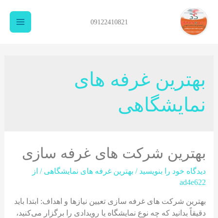
09122410821
Main
Menu
بهترین غرفه های
نمایشگاهی
بهترین شرکت های غرفه سازی
دیدگاه‌ خود را بنویسید
/
بهترین غرفه های نمایشگاهی
/ از
ad4e622
بهترین شرکت های غرفه سازی تعیین نیازها و اهداف: ابتدا باید
دقیقاً بدانید که چه نوع نمایشگاه یا رویدادی را برگزار می‌کنید،