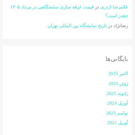
غلامرضا اژدری
در
قیمت غرفه سازی نمایشگاهی در مرداد ۱۴۰۵
چقدر است؟​
رضانژاد
در
تاریخ نمایشگاه بین المللی تهران
بایگانی‌ها
اکتبر 2025
ژوئن 2025
ژانویه 2025
آوریل 2024
نوامبر 2023
آوریل 2021