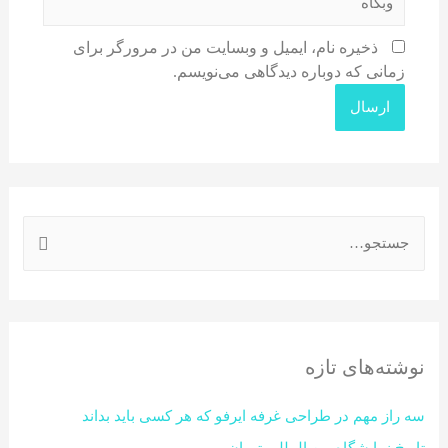
ذخیره نام، ایمیل و وبسایت من در مرورگر برای
زمانی که دوباره دیدگاهی می‌نویسم.
نوشته‌های تازه
سه راز مهم در طراحی غرفه ایرفو که هر کسی باید بداند