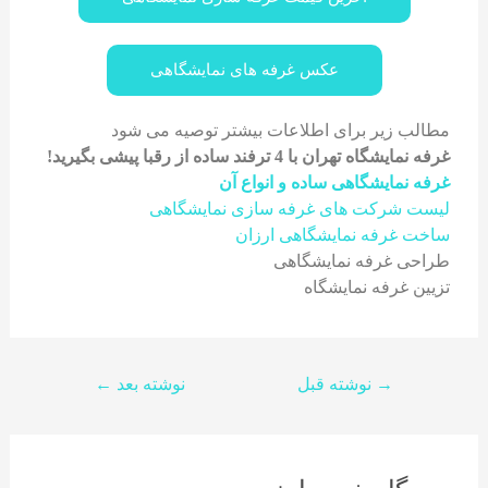
عکس غرفه های نمایشگاهی
مطالب زیر برای اطلاعات بیشتر توصیه می شود
غرفه نمایشگاه تهران با 4 ترفند ساده از رقبا پیشی بگیرید!
غرفه نمایشگاهی ساده و انواع آن
لیست شرکت های غرفه سازی نمایشگاهی
ساخت غرفه نمایشگاهی ارزان
طراحی غرفه نمایشگاهی
تزیین غرفه نمایشگاه
→
نوشته قبل
نوشته بعد
←