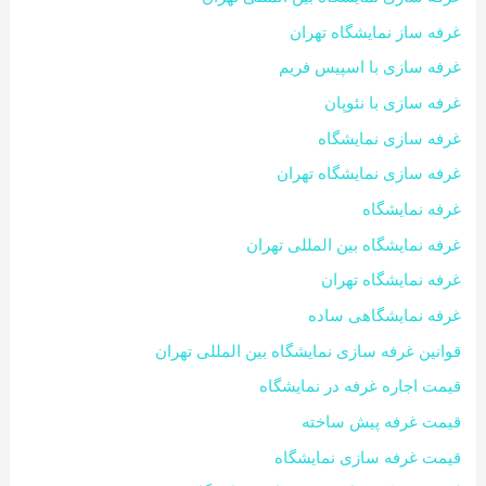
غرفه ساز نمایشگاه تهران
غرفه سازی با اسپیس فریم
غرفه سازی با نئوپان
غرفه سازی نمایشگاه
غرفه سازی نمایشگاه تهران
غرفه نمایشگاه
غرفه نمایشگاه بین المللی تهران
غرفه نمایشگاه تهران
غرفه نمایشگاهی ساده
قوانین غرفه سازی نمایشگاه بین المللی تهران
قیمت اجاره غرفه در نمایشگاه
قیمت غرفه پیش ساخته
قیمت غرفه سازی نمایشگاه