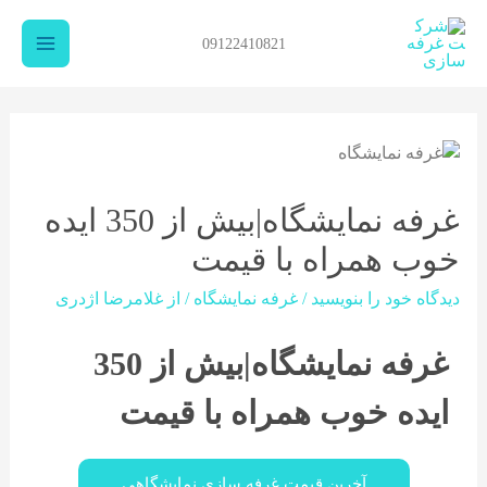
09122410821
غرفه نمایشگاه|بیش از 350 ایده
خوب همراه با قیمت
دیدگاه‌ خود را بنویسید
/
غرفه نمایشگاه
/ از
غلامرضا اژدری
غرفه نمایشگاه|بیش از 350
ایده خوب همراه با قیمت
آخرین قیمت غرفه سازی نمایشگاهی