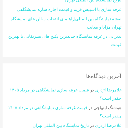
تاریخ نمایشگاه بین المللی تهران
غرفه سازی با اسپیس فریم و قیمت اجاره سازه نمایشگاهی
نقشه نمایشگاه بین المللی|راهنمای انتخاب سالن های نمایشگاه
تهران مزایا و معایب
پذیرایی در غرفه نمایشگاه|جدیدترین پکیج های تشریفاتی با بهترین
قیمت
آخرین دیدگاه‌ها
غلامرضا اژدری
در
قیمت غرفه سازی نمایشگاهی در مرداد ۱۴۰۵
چقدر است؟​
هوشنگ ابتهاجی
در
قیمت غرفه سازی نمایشگاهی در مرداد ۱۴۰۵
چقدر است؟​
غلامرضا اژدری
در
تاریخ نمایشگاه بین المللی تهران