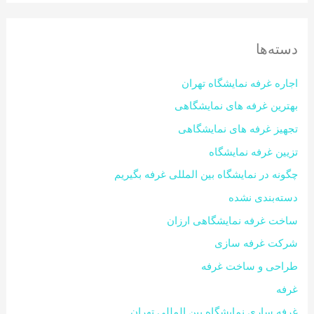
دسته‌ها
اجاره غرفه نمایشگاه تهران
بهترین غرفه های نمایشگاهی
تجهیز غرفه های نمایشگاهی
تزیین غرفه نمایشگاه
چگونه در نمایشگاه بین المللی غرفه بگیریم
دسته‌بندی نشده
ساخت غرفه نمایشگاهی ارزان
شرکت غرفه سازی
طراحی و ساخت غرفه
غرفه
غرفه ساری نمایشگاه بین المللی تهران