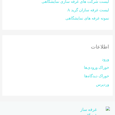
لیست شرکت های غرفه سازی نمایشگاهی
لیست غرفه سازان گرید A
نمونه غرفه های نمایشگاهی
اطلاعات
ورود
خوراک ورودی‌ها
خوراک دیدگاه‌ها
وردپرس