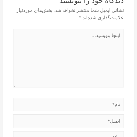
دیدگاه‌ خود را بنویسید
نشانی ایمیل شما منتشر نخواهد شد.
بخش‌های موردنیاز
علامت‌گذاری شده‌اند
*