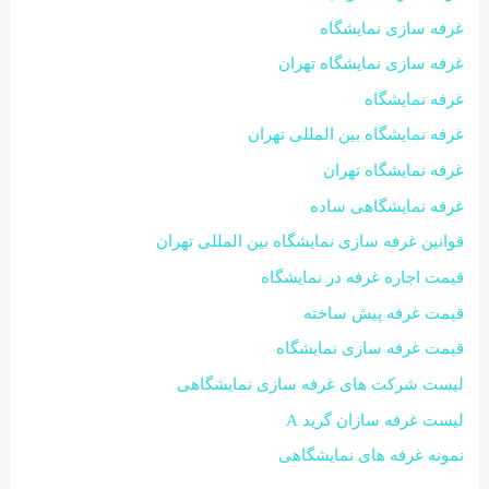
غرفه سازی نمایشگاه
غرفه سازی نمایشگاه تهران
غرفه نمایشگاه
غرفه نمایشگاه بین المللی تهران
غرفه نمایشگاه تهران
غرفه نمایشگاهی ساده
قوانین غرفه سازی نمایشگاه بین المللی تهران
قیمت اجاره غرفه در نمایشگاه
قیمت غرفه پیش ساخته
قیمت غرفه سازی نمایشگاه
لیست شرکت های غرفه سازی نمایشگاهی
لیست غرفه سازان گرید A
نمونه غرفه های نمایشگاهی