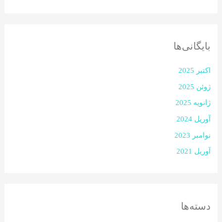
بایگانی‌ها
اکتبر 2025
ژوئن 2025
ژانویه 2025
آوریل 2024
نوامبر 2023
آوریل 2021
دسته‌ها