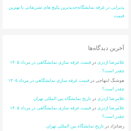
پذیرایی در غرفه نمایشگاه|جدیدترین پکیج های تشریفاتی با بهترین
قیمت
آخرین دیدگاه‌ها
غلامرضا اژدری
در
قیمت غرفه سازی نمایشگاهی در مرداد ۱۴۰۵
چقدر است؟​
هوشنگ ابتهاجی
در
قیمت غرفه سازی نمایشگاهی در مرداد ۱۴۰۵
چقدر است؟​
غلامرضا اژدری
در
تاریخ نمایشگاه بین المللی تهران
غلامرضا اژدری
در
قیمت غرفه سازی نمایشگاهی در مرداد ۱۴۰۵
چقدر است؟​
رضانژاد
در
تاریخ نمایشگاه بین المللی تهران