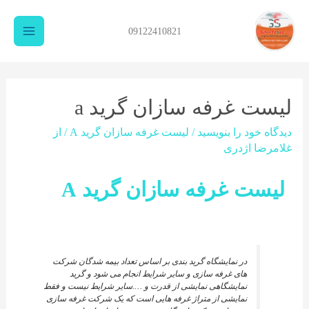
09122410821
لیست غرفه سازان گرید a
دیدگاه‌ خود را بنویسید
/
لیست غرفه سازان گرید A
/ از
غلامرضا اژدری
لیست غرفه سازان گرید A
در نمایشگاه گرید بندی بر اساس تعداد بیمه شدگان شرکت
های غرفه سازی و سایر شرایط انجام می شود و گرید
نمایشگاهی نمایشی از قدرت و ….سایر شرایط نیست و فقط
نمایشی از متراژ غرفه هایی است که یک شرکت غرفه سازی