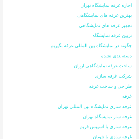
اجاره غرفه نمایشگاه تهران
بهترین غرفه های نمایشگاهی
تجهیز غرفه های نمایشگاهی
تزیین غرفه نمایشگاه
چگونه در نمایشگاه بین المللی غرفه بگیریم
دسته‌بندی نشده
ساخت غرفه نمایشگاهی ارزان
شرکت غرفه سازی
طراحی و ساخت غرفه
غرفه
غرفه ساری نمایشگاه بین المللی تهران
غرفه ساز نمایشگاه تهران
غرفه سازی با اسپیس فریم
غرفه سازی با نئوپان