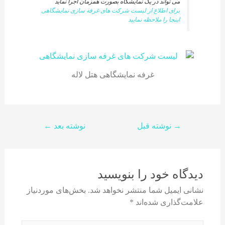
می تواند در یک نمایشگاه بصورت همزمان اجرا نماید
برای اطلاع از لیست شرکت های غرفه سازی نمایشگاهی
اینجا را ملاحظه نمایید
غرفه نمایشگاهی هتل لاله
→
نوشته قبل
نوشته بعد
←
دیدگاه‌ خود را بنویسید
نشانی ایمیل شما منتشر نخواهد شد.
بخش‌های موردنیاز
علامت‌گذاری شده‌اند
*