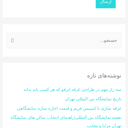
نوشته‌های تازه
سه راز مهم در طراحی غرفه ایرفو که هر کسی باید بداند
تاریخ نمایشگاه بین المللی تهران
غرفه سازی با اسپیس فریم و قیمت اجاره سازه نمایشگاهی
نقشه نمایشگاه بین المللی|راهنمای انتخاب سالن های نمایشگاه
تهران مزایا و معایب