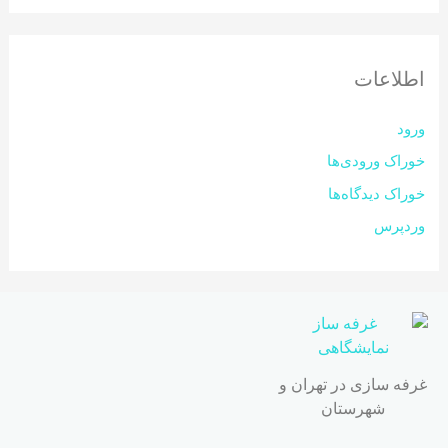
اطلاعات
ورود
خوراک ورودی‌ها
خوراک دیدگاه‌ها
وردپرس
غرفه سازی در تهران و
شهرستان