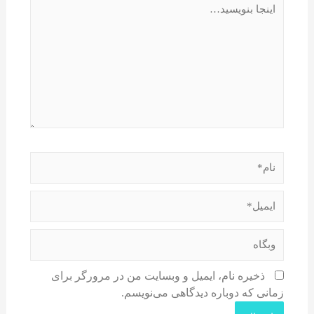
ذخیره نام، ایمیل و وبسایت من در مرورگر برای
زمانی که دوباره دیدگاهی می‌نویسم.